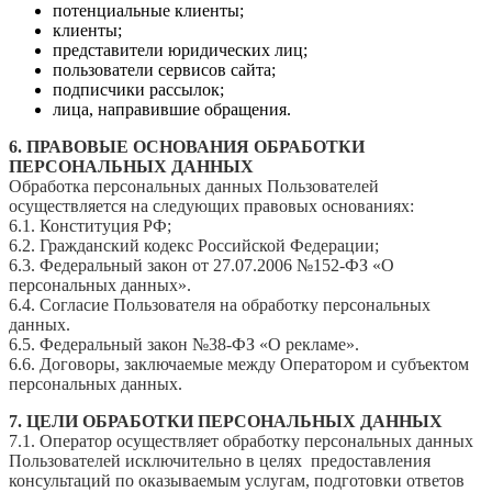
потенциальные клиенты;
клиенты;
представители юридических лиц;
пользователи сервисов сайта;
подписчики рассылок;
лица, направившие обращения.
6. ПРАВОВЫЕ ОСНОВАНИЯ ОБРАБОТКИ
ПЕРСОНАЛЬНЫХ ДАННЫХ
Обработка персональных данных Пользователей
осуществляется на следующих правовых основаниях:
6.1. Конституция РФ;
6.2. Гражданский кодекс Российской Федерации;
6.3. Федеральный закон от 27.07.2006 №152-ФЗ «О
персональных данных».
6.4. Согласие Пользователя на обработку персональных
данных.
6.5. Федеральный закон №38-ФЗ «О рекламе».
6.6. Договоры, заключаемые между Оператором и субъектом
персональных данных.
7. ЦЕЛИ ОБРАБОТКИ ПЕРСОНАЛЬНЫХ ДАННЫХ
7.1. Оператор осуществляет обработку персональных данных
Пользователей исключительно в целях предоставления
консультаций по оказываемым услугам, подготовки ответов