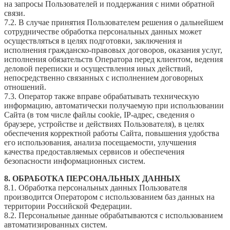
на запросы Пользователей и поддержания с ними обратной
связи.
7.2. В случае принятия Пользователем решения о дальнейшем
сотрудничестве обработка персональных данных может
осуществляться в целях подготовки, заключения и
исполнения гражданско-правовых договоров, оказания услуг,
исполнения обязательств Оператора перед клиентом, ведения
деловой переписки и осуществления иных действий,
непосредственно связанных с исполнением договорных
отношений.
7.3. Оператор также вправе обрабатывать техническую
информацию, автоматически получаемую при использовании
Сайта (в том числе файлы cookie, IP-адрес, сведения о
браузере, устройстве и действиях Пользователя), в целях
обеспечения корректной работы Сайта, повышения удобства
его использования, анализа посещаемости, улучшения
качества предоставляемых сервисов и обеспечения
безопасности информационных систем.
8. ОБРАБОТКА ПЕРСОНАЛЬНЫХ ДАННЫХ
8.1. Обработка персональных данных Пользователя
производится Оператором с использованием баз данных на
территории Российской Федерации.
8.2. Персональные данные обрабатываются с использованием
автоматизированных систем.