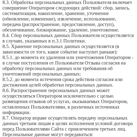
8.3. Обработка персональных данных Пользователя включает
совершение Оператором следующих действий: сбор, запись,
систематизация, накопление, хранение, уточнение
(обновление, изменение), извлечение, использование,
передача (распространение, предоставление, доступ),
обезличивание, блокирование, удаление, уничтожение.
8.4. Сбор персональных данных Пользователя осуществляется
в случаях, указанных в п.3.1 Политики.
8.5. Хранение персональных данных осуществляется (в
зависимости от того, какое событие наступит раньше):
8.5.1. до момента их удаления или уничтожения Оператором -
в случае поступления от Пользователя Отзыва согласия на
обработку персональных данных или требования об
уничтожений персональных данных;
8.5.2. до момента истечения срока действия согласия или
достижения целей обработки персональных данных.
8.6. Распространение персональных данных может
осуществляться Оператором исключительно с целью
размещения отзывов об услугах, оказываемых Оператором,
оставленных Пользователями, в различных источниках
информации.
8.7. Оператор вправе осуществлять передачу персональных
данных третьим лицам в целях исполнения условий договора
перед Пользователями Сайта с привлечением третьих лиц.
Персональные данные могут передаваться: