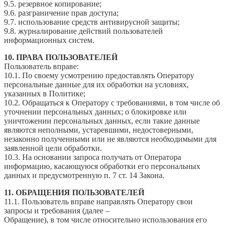
9.5. резервное копирование;
9.6. разграничение прав доступа;
9.7. использование средств антивирусной защиты;
9.8. журналирование действий пользователей
информационных систем.
10. ПРАВА ПОЛЬЗОВАТЕЛЕЙ
Пользователь вправе:
10.1. По своему усмотрению предоставлять Оператору
персональные данные для их обработки на условиях,
указанных в Политике;
10.2. Обращаться к Оператору с требованиями, в том числе об
уточнении персональных данных; о блокировке или
уничтожении персональных данных, если такие данные
являются неполными, устаревшими, недостоверными,
незаконно полученными или не являются необходимыми для
заявленной цели обработки.
10.3. На основании запроса получать от Оператора
информацию, касающуюся обработки его персональных
данных и предусмотренную п. 7 ст. 14 Закона.
11. ОБРАЩЕНИЯ ПОЛЬЗОВАТЕЛЕЙ
11.1. Пользователь вправе направлять Оператору свои
запросы и требования (далее –
Обращение), в том числе относительно использования его