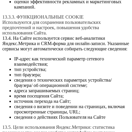
оценки эффективности рекламных и маркетинговых
кампаний.
13.3.3. ФУНКЦИОНАЛЬНЫЕ COOKIE
Используются для сохранения пользовательских
предпочтений и настроек, повышения удобства
использования Сайта.
13.4. На Сайте используется сервис веб-аналитики
Яндекс.Метрика и CRM-форма для онлайн-записи. Указанные
сервисы могут автоматически собирать следующие сведения:
IP-адрес как технический параметр сетевого
взаимодействия;
тип устройства;
тип браузера;
сведения о технических параметрах устройства/
браузера/ об операционной системе;
адреса запрашиваемых страниц;
время посещения Сайта;
источник перехода на Сайт;
сведения о визите и поведении на страницах, включая
просмотренные страницы, URL;
сведения о действиях Пользователя на Сайте
13.5. Цели использования Яндекс.Метрики: статистика