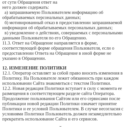
от сути Обращения ответ на
него должен содержать:
а) запрашиваемую Пользователем информацию об
обрабатываемых персональных данных;
б) мотивированный отказ в предоставлении запрашиваемой
информации об обрабатываемых персональных данных;
в) уведомление о действиях, совершаемых с персональными
данными Пользователя по его Обращению.
11.3. Ответ на Обращение направляется в форме,
соответствующей форме обращения Пользователя, если о
предоставлении Ответа на Обращение в иной форме не
указано в Обращении.
12. ИЗМЕНЕНИЕ ПОЛИТИКИ
12.1. Оператор оставляет за собой право вносить изменения в
Политику. На Пользователе лежит обязанность при каждом
использовании Сайта знакомиться с текстом Политики.
12.2. Новая редакция Политики вступает в силу с момента ее
размещения в соответствующем разделе сайта Оператора.
Продолжение пользования Сайтом или его сервисами после
публикации новой редакции Политики означает принятие
Политики и ее условий Пользователем. В случае несогласия с
условиями Политики Пользователь должен незамедлительно
прекратить использование Сайта и его сервисов.