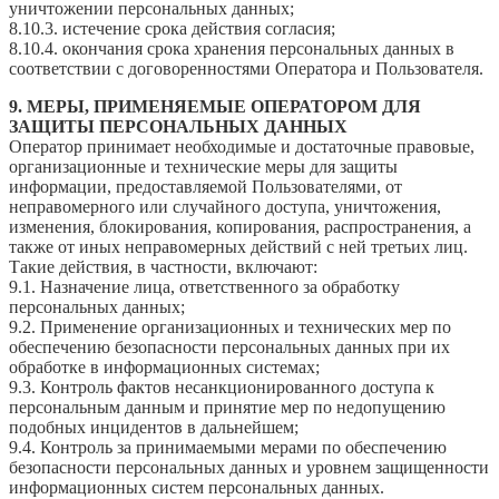
уничтожении персональных данных;
8.10.3. истечение срока действия согласия;
8.10.4. окончания срока хранения персональных данных в
соответствии с договоренностями Оператора и Пользователя.
9. МЕРЫ, ПРИМЕНЯЕМЫЕ ОПЕРАТОРОМ ДЛЯ
ЗАЩИТЫ ПЕРСОНАЛЬНЫХ ДАННЫХ
Оператор принимает необходимые и достаточные правовые,
организационные и технические меры для защиты
информации, предоставляемой Пользователями, от
неправомерного или случайного доступа, уничтожения,
изменения, блокирования, копирования, распространения, а
также от иных неправомерных действий с ней третьих лиц.
Такие действия, в частности, включают:
9.1. Назначение лица, ответственного за обработку
персональных данных;
9.2. Применение организационных и технических мер по
обеспечению безопасности персональных данных при их
обработке в информационных системах;
9.3. Контроль фактов несанкционированного доступа к
персональным данным и принятие мер по недопущению
подобных инцидентов в дальнейшем;
9.4. Контроль за принимаемыми мерами по обеспечению
безопасности персональных данных и уровнем защищенности
информационных систем персональных данных.