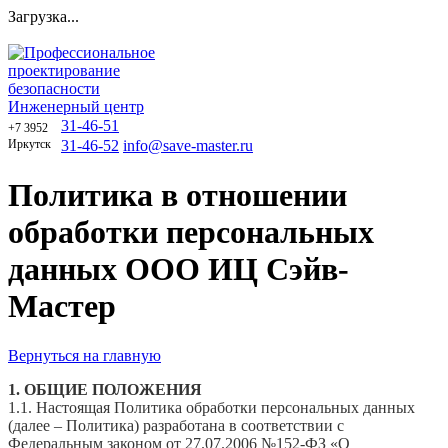
Загрузка...
Профессиональное
проектирование
безопасности
Инженерный центр
31-46-51
+7 3952
Иркутск
31-46-52
info@save-master.ru
Политика в отношении
обработки персональных
данных ООО ИЦ Сэйв-
Мастер
Вернуться на главную
1. ОБЩИЕ ПОЛОЖЕНИЯ
1.1. Настоящая Политика обработки персональных данных
(далее – Политика) разработана в соответствии с
Федеральным законом от 27.07.2006 №152-ФЗ «О