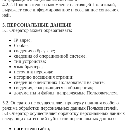
4.2.2. Пользователь ознакомлен с настоящей Политикой,
выражает свое информированное и осознанное согласие с
ней.
5. ПЕРСОНАЛЬНЫЕ ДАННЫЕ
5.1 Оператор может обрабатывать:
IP-адрес;
Cookie;
сведения о браузере;
сведения об операционной системе;
тип устройства;
язык браузера;
источник перехода;
историю посещения страниц;
сведения о действиях Пользователя на сайте;
сведения, содержащиеся в обращениях;
документы и файлы, направляемые Пользователем.
5.2. Оператор не осуществляет проверку наличия особого
режима обработки персональных данных Пользователей.
5.3 Оператор осуществляет обработку персональных данных
следующих категорий субъектов персональных данных:
посетители сайта;