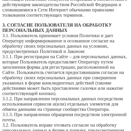
действующим законодательством Российской Федерации и
сложившимися в Сети Интернет обычными правилами
толкования соответствующих терминов.
3. СОГЛАСИЕ ПОЛЬЗОВАТЕЛЯ НА ОБРАБОТКУ
ПЕРСОНАЛЬНЫХ ДАННЫХ
3.1. Пользователь принимает условия Политики и дает
Оператору информированное и осознанное согласие на
обработку своих персональных данных на условиях,
предусмотренных Политикой и Законом:
3.1.1. При регистрации на Сайте – для персональных данных,
которые Пользователь предоставляет Оператору путем
заполнения формы для регистрации, расположенной на
Сайте. Пользователь считается предоставившим согласие на
обработку своих персональных данных при совершении
указанных в форме конклюдентных действий (такими
действиями может быть проставление галочки или нажатие
соответствующей кнопки).
3.1.2. При направлении персональных данных посредством
использования сервисов и(или) отдельных элементов для
обмена данными на странице сообщества Оператора.
3.1.3. При направлении обращения посредством электронной
почты.
3.2. Пользователь вправе отозвать согласие на обработку
персональных данных в форме и порядке, предусмотренном