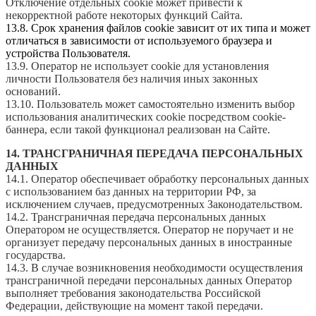
Отключение отдельных cookie может привести к
некорректной работе некоторых функций Сайта.
13.8. Срок хранения файлов cookie зависит от их типа и может
отличаться в зависимости от используемого браузера и
устройства Пользователя.
13.9. Оператор не использует cookie для установления
личности Пользователя без наличия иных законных
оснований.
13.10. Пользователь может самостоятельно изменить выбор
использования аналитических cookie посредством cookie-
баннера, если такой функционал реализован на Сайте.
14. ТРАНСГРАНИЧНАЯ ПЕРЕДАЧА ПЕРСОНАЛЬНЫХ
ДАННЫХ
14.1. Оператор обеспечивает обработку персональных данных
с использованием баз данных на территории РФ, за
исключением случаев, предусмотренных Законодательством.
14.2. Трансграничная передача персональных данных
Оператором не осуществляется. Оператор не поручает и не
организует передачу персональных данных в иностранные
государства.
14.3. В случае возникновения необходимости осуществления
трансграничной передачи персональных данных Оператор
выполняет требования законодательства Российской
Федерации, действующие на момент такой передачи.