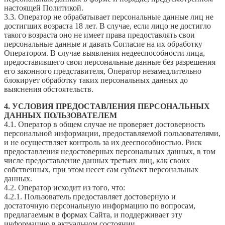
настоящей Политикой.
3.3. Оператор не обрабатывает персональные данные лиц не
достигших возраста 18 лет. В случае, если лицо не достигло
такого возраста оно не имеет права предоставлять свои
персональные данные и давать Согласие на их обработку
Оператором. В случае выявления недееспособности лица,
предоставившего свои персональные данные без разрешения
его законного представителя, Оператор незамедлительно
блокирует обработку таких персональных данных до
выяснения обстоятельств.
4. УСЛОВИЯ ПРЕДОСТАВЛЕНИЯ ПЕРСОНАЛЬНЫХ
ДАННЫХ ПОЛЬЗОВАТЕЛЕМ
4.1. Оператор в общем случае не проверяет достоверность
персональной информации, предоставляемой пользователями,
и не осуществляет контроль за их дееспособностью. Риск
предоставления недостоверных персональных данных, в том
числе предоставление данных третьих лиц, как своих
собственных, при этом несет сам субъект персональных
данных.
4.2. Оператор исходит из того, что:
4.2.1. Пользователь предоставляет достоверную и
достаточную персональную информацию по вопросам,
предлагаемым в формах Сайта, и поддерживает эту
информацию в актуальном состоянии