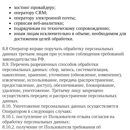
хостинг-провайдеру;
оператору CRM;
оператору электронной почты;
сервисам веб-аналитики;
подрядчикам по техническому сопровождению;
иным лицам исключительно в объеме, необходимом для
достижения целей обработки.
8.8 Оператор вправе поручать обработку персональных
данных третьим лицам при условии соблюдения требований
законодательства РФ.
8.9. Перечень разрешенных способов обработки
персональных данных: сбор, запись, систематизация,
накопление, хранение, уточнение (обновление, изменение),
извлечение, использование, передача (распространение,
предоставление, доступ), обезличивание, блокирование,
удаление, уничтожение. Третьему лицу запрещено
осуществлять передачу и распространение персональных
данных.
8.10. Уничтожение персональных данных осуществляется
Оператором в следующих случаях:
8.10.1. поступление от Пользователя отзыва согласия на
обработку персональных данных;
8.10.2. получение от Пользователя требования об