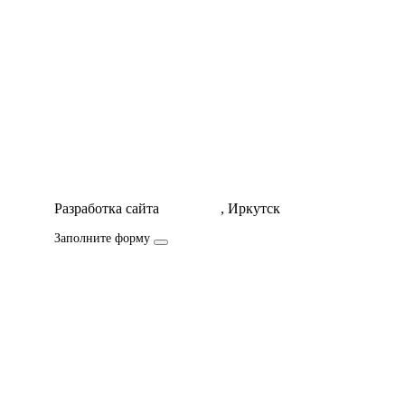
Разработка сайта
Icorporate
, Иркутск
Заполните форму