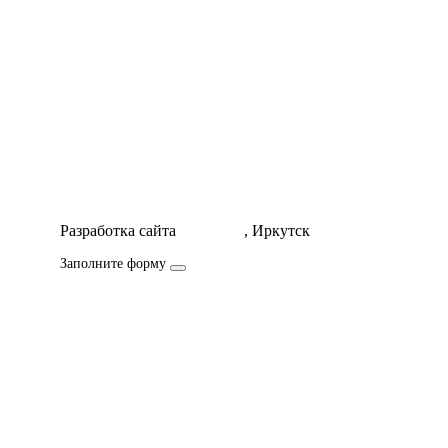
Разработка сайта
Icorporate
, Иркутск
Заполните форму