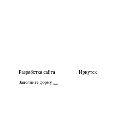
Разработка сайта
Icorporate
, Иркутск
Заполните форму