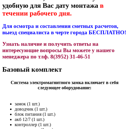
удобную для Вас дату монтажа
в
течении рабочего дня.
Для осмотра и составления сметных расчетов,
выезд специалиста в черте города БЕСПЛАТНО!
Узнать наличие и получить ответы на
интересующие вопросы Вы можете у нашего
менеджера по тлф. 8(3952) 31-46-51
Базовый комплект
Система электромагнитного замка включает в себя
следующее оборудование:
замок (1 шт.)
доводчик (1 шт.)
блок питания (1 шт.)
акб 12/7 (1 шт.)
контроллер (1 шт.)