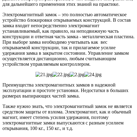
для дальнейшего применения этих знаний на практике.
Электромагнитный замок – это полностью автоматическое
устройство блокировки открываемых конструкций. В состав
замка входит непосредственно электромагнит
устанавливаемый, как правило, на неподвижную часть
конструкции и ответная часть замка - металлическая пластина.
При выборе замка необходимо учитывать как вес
открываемой конструкции, так и прилагаемое усилие
удержания замка в закрытом состоянии. Управление замком
осуществляется дистанционно, любым считывающим
устройством управляемым контроллером.
Преимущества электромагнитных замков в надежной
эксплуатации и простоте установки. Недостатки в больших
размерах выпирающих частей замка.
Также нужно знать, что электромагнитный замок не является
средством защиты от взлома. Электромагнит, как и обычный
магнит, имеет степень усилия удержания, поэтому
электромагнитные замки выпускаются с разным усилием
открывания, 100 кг., 150 кг., и т.д.