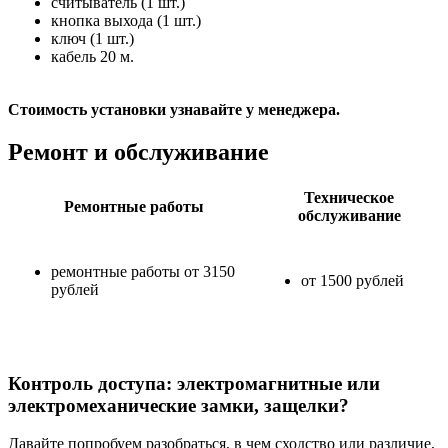
считыватель (1 шт.)
кнопка выхода (1 шт.)
ключ (1 шт.)
кабель 20 м.
Стоимость установки узнавайте у менеджера.
Ремонт и обслуживание
Техническое
Ремонтные работы
обслуживание
ремонтные работы от 3150
от 1500 рублей
рублей
Контроль доступа: электромагнитные или
электромеханические замки, защелки?
Давайте попробуем разобраться, в чем сходство или различие,